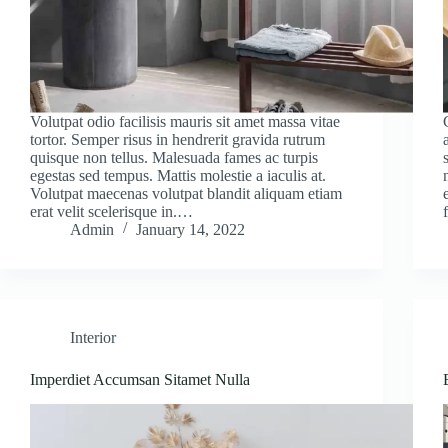
Volutpat odio facilisis mauris sit amet massa vitae
tortor. Semper risus in hendrerit gravida rutrum
quisque non tellus. Malesuada fames ac turpis
egestas sed tempus. Mattis molestie a iaculis at.
Volutpat maecenas volutpat blandit aliquam etiam
erat velit scelerisque in.…
Admin
January 14, 2022
Interior
Imperdiet Accumsan Sitamet Nulla