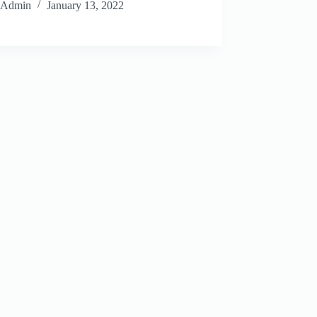
Admin
January 13, 2022