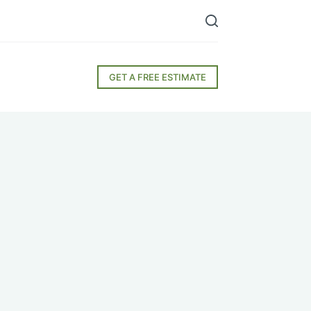
GET A FREE ESTIMATE