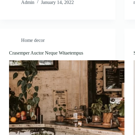
Admin
January 14, 2022
Home decor
Crasemper Auctor Neque Witaetempus