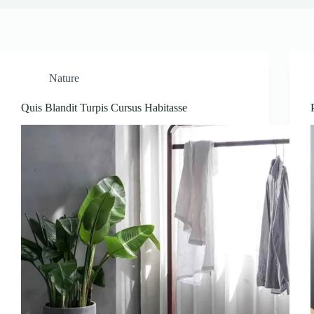
Nature
Quis Blandit Turpis Cursus Habitasse