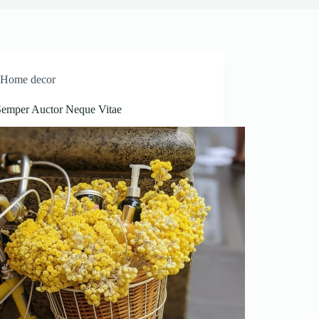
Home decor
Semper Auctor Neque Vitae