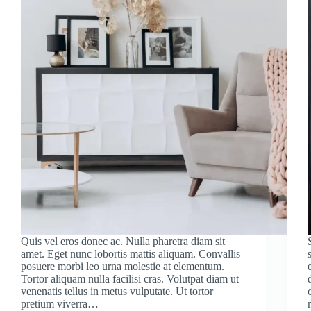
Quis vel eros donec ac. Nulla pharetra diam sit
amet. Eget nunc lobortis mattis aliquam. Convallis
posuere morbi leo urna molestie at elementum.
Tortor aliquam nulla facilisi cras. Volutpat diam ut
venenatis tellus in metus vulputate. Ut tortor
pretium viverra…